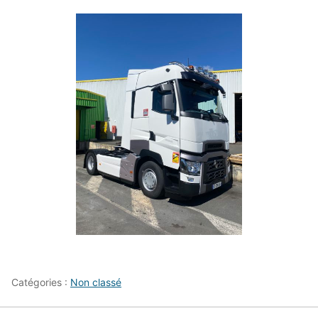
Catégories :
Non classé