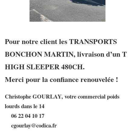
Pour notre client les TRANSPORTS
BONCHON MARTIN, livraison d’un T
HIGH SLEEPER 480CH.
Merci pour la confiance renouvelée !
Christophe GOURLAY, votre commercial poids
lourds dans le 14
06 22 04 10 17
cgourlay@codica.fr