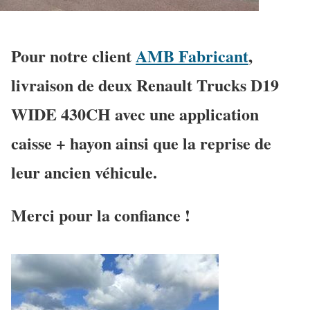
Pour notre client
AMB Fabricant
,
livraison de deux Renault Trucks D19
WIDE 430CH avec une application
caisse + hayon ainsi que la reprise de
leur ancien véhicule.
Merci pour la confiance !