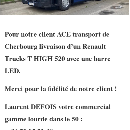
Pour notre client ACE transport de
Cherbourg livraison d’un Renault
Trucks T HIGH 520 avec une barre
LED.
Merci pour la fidélité de notre client !
Laurent DEFOIS votre commercial
gamme lourde dans le 50 :