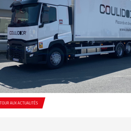
TOUR AUX ACTUALITÉS