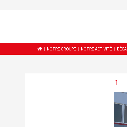
NOTRE GROUPE
NOTRE ACTIVITÉ
DÉCA
1