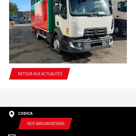
RETOUR AUX ACTUALITÉS
CODICA
NOS IMPLANTATIONS