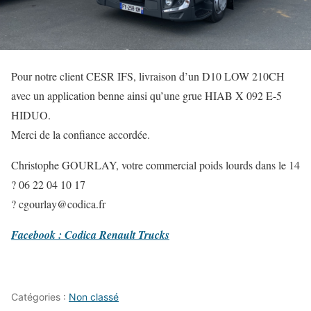
Pour notre client CESR IFS, livraison d’un D10 LOW 210CH
avec un application benne ainsi qu’une grue HIAB X 092 E-5
HIDUO.
Merci de la confiance accordée.
Christophe GOURLAY, votre commercial poids lourds dans le 14
? 06 22 04 10 17
?
cgourlay@codica.fr
Facebook : Codica Renault Trucks
Catégories :
Non classé