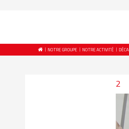
NOTRE GROUPE
NOTRE ACTIVITÉ
DÉCA
2