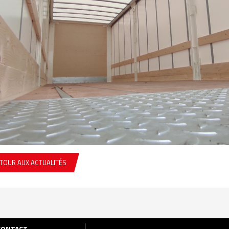
TOUR AUX ACTUALITÉS
CONTACT