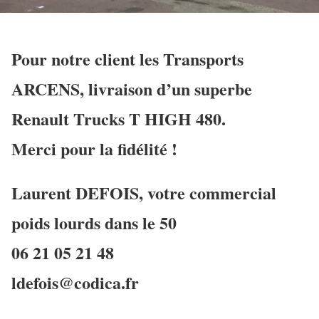
Pour notre client les Transports
ARCENS, livraison d’un superbe
Renault Trucks T HIGH 480.
Merci pour la fidélité !
Laurent DEFOIS, votre commercial
poids lourds dans le 50
06 21 05 21 48
ldefois@codica.fr