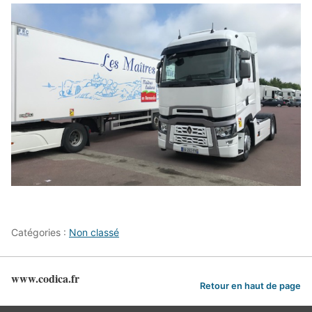
Catégories :
Non classé
www.codica.fr
Retour en haut de page