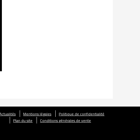
Actualités
Mentions légales
Politique de confidentialité
Plan du site
Conditions générales de vente