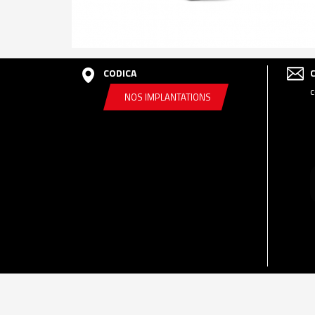
CODICA
c
NOS IMPLANTATIONS