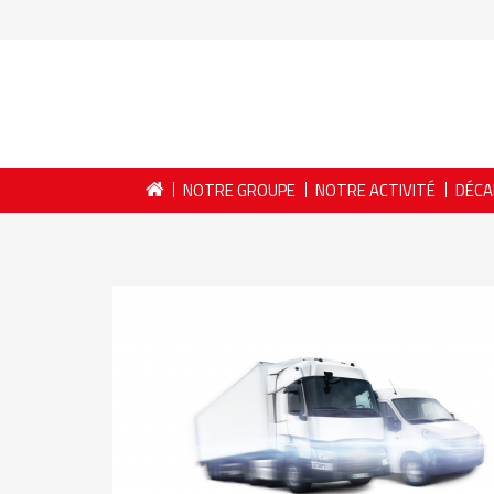
NOTRE GROUPE
NOTRE ACTIVITÉ
DÉCA