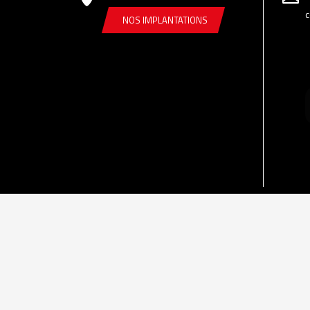
c
NOS IMPLANTATIONS