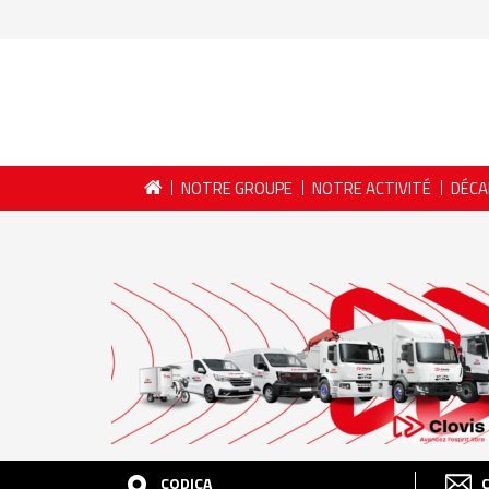
NOTRE GROUPE
NOTRE ACTIVITÉ
DÉCA
CODICA