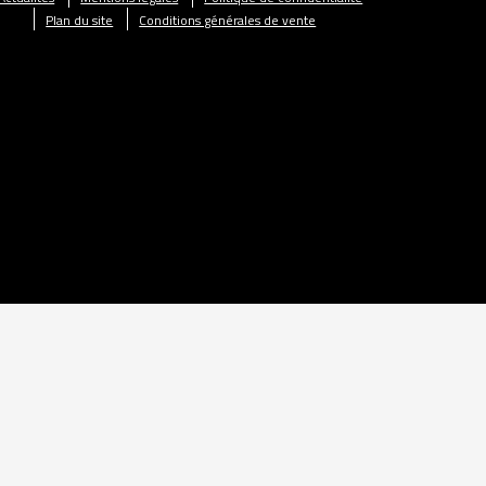
Plan du site
Conditions générales de vente