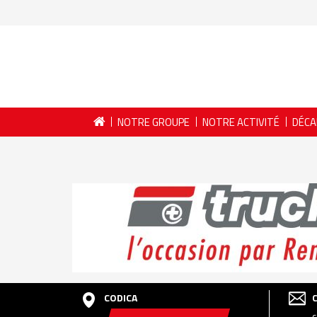
NOTRE GROUPE
NOTRE ACTIVITÉ
DÉCA
CODICA
c