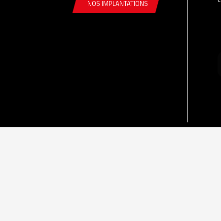
NOS IMPLANTATIONS