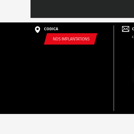
CODICA
c
NOS IMPLANTATIONS