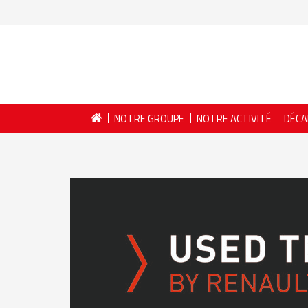
NOTRE GROUPE
NOTRE ACTIVITÉ
DÉCA