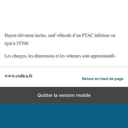
Hayon élévateur inclus, sauf véhicule d’un PTAC inférieur ou
égal à 3T500
Les charges, les dimensions et les volumes sont approximatifs
www.codica.fr
Retour en haut de page
Quitter la version mobile