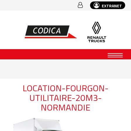
EXTRANET
LOCATION-FOURGON-
UTILITAIRE-20M3-
NORMANDIE