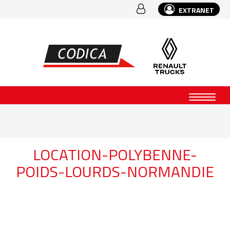
EXTRANET
LOCATION-POLYBENNE-
POIDS-LOURDS-NORMANDIE