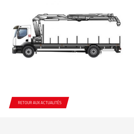
RETOUR AUX ACTUALITÉS