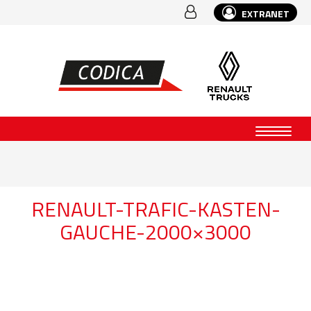
EXTRANET
RENAULT-TRAFIC-KASTEN-
GAUCHE-2000×3000