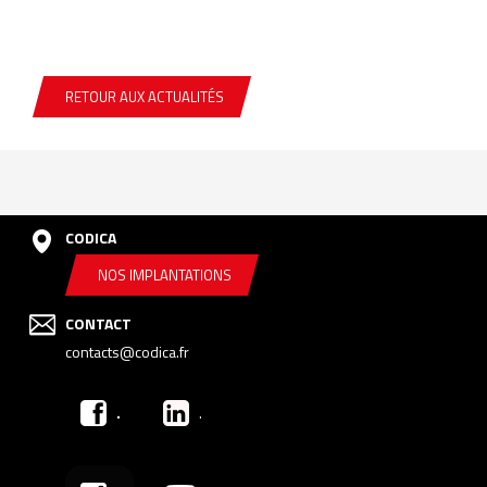
RETOUR AUX ACTUALITÉS
CODICA
NOS IMPLANTATIONS
CONTACT
contacts@codica.fr
.
.