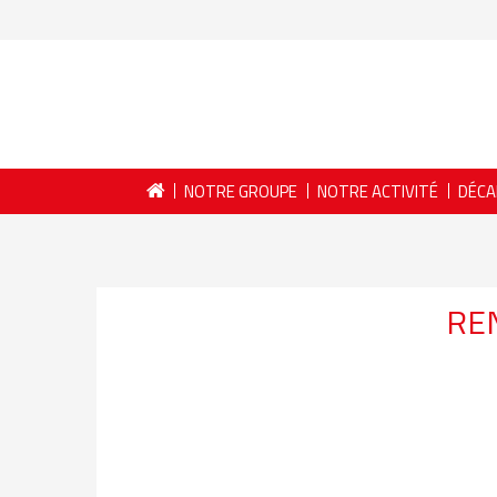
NOTRE GROUPE
NOTRE ACTIVITÉ
DÉCA
RE