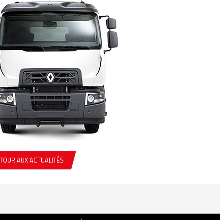
TOUR AUX ACTUALITÉS