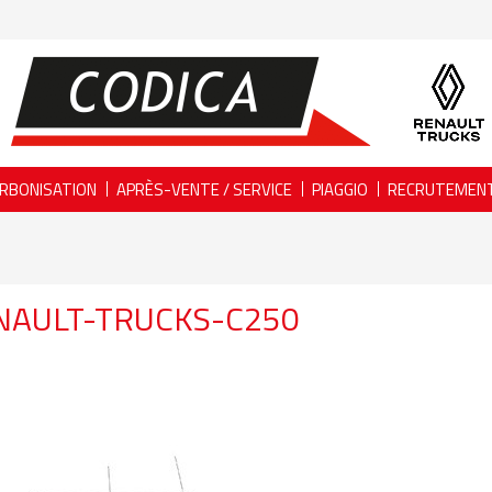
RBONISATION
APRÈS-VENTE / SERVICE
PIAGGIO
RECRUTEMEN
NAULT-TRUCKS-C250