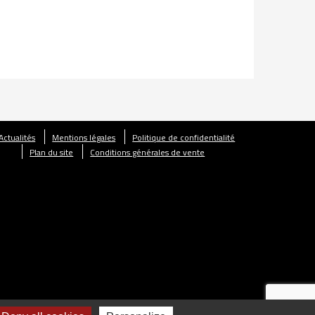
Actualités
Mentions légales
Politique de confidentialité
Plan du site
Conditions générales de vente