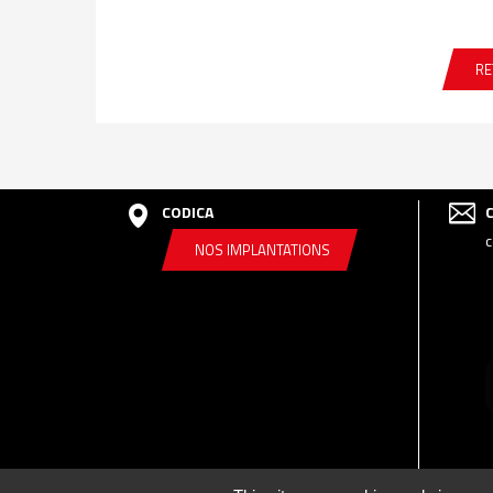
RE
CODICA
c
NOS IMPLANTATIONS