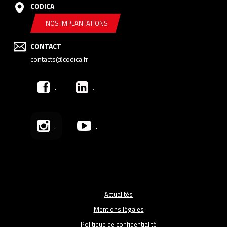
CODICA
NOS IMPLANTATIONS
CONTACT
contacts@codica.fr
.
.
.
.
Actualités
Mentions légales
Politique de confidentialité