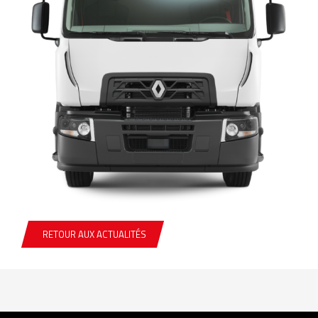
RETOUR AUX ACTUALITÉS