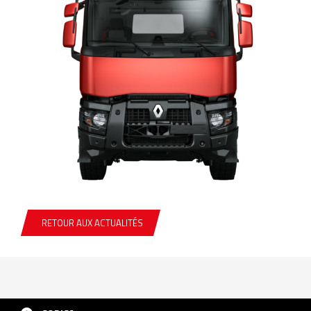
RETOUR AUX ACTUALITÉS