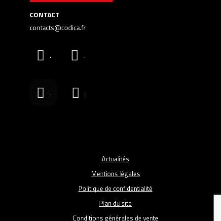
CONTACT
contacts@codica.fr
.
.
.
.
Actualités
Mentions légales
Politique de confidentialité
Plan du site
Conditions générales de vente