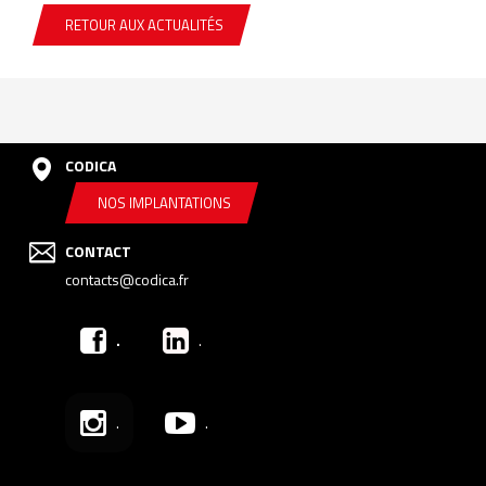
RETOUR AUX ACTUALITÉS
CODICA
NOS IMPLANTATIONS
CONTACT
contacts@codica.fr
.
.
.
.