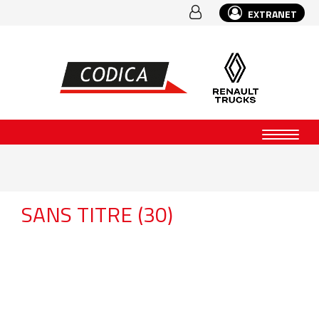
EXTRANET
SANS TITRE (30)