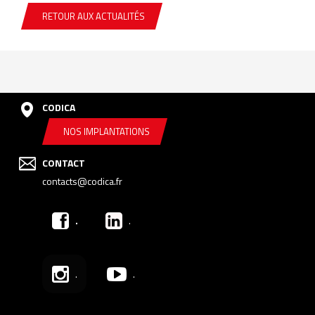
RETOUR AUX ACTUALITÉS
CODICA
NOS IMPLANTATIONS
CONTACT
contacts@codica.fr
.
.
.
.