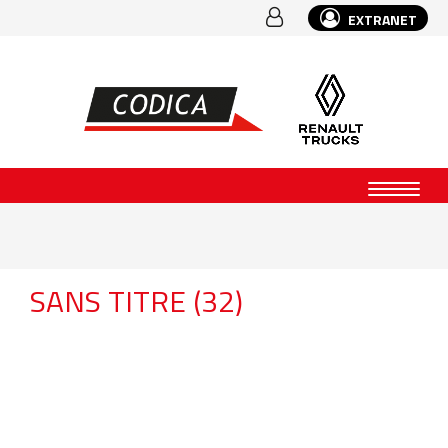
EXTRANET
SANS TITRE (32)