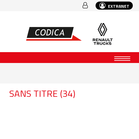
EXTRANET
SANS TITRE (34)