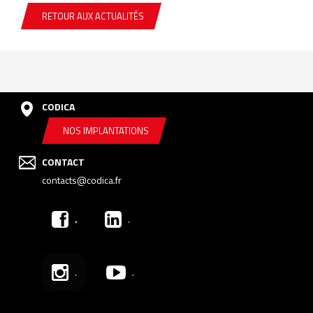
RETOUR AUX ACTUALITÉS
CODICA
NOS IMPLANTATIONS
CONTACT
contacts@codica.fr
.
.
.
.