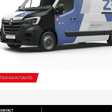
TOUR AUX ACTUALITÉS
CONTACT