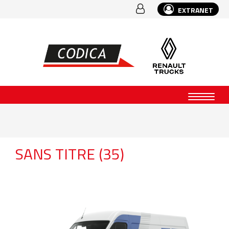
EXTRANET
SANS TITRE (35)