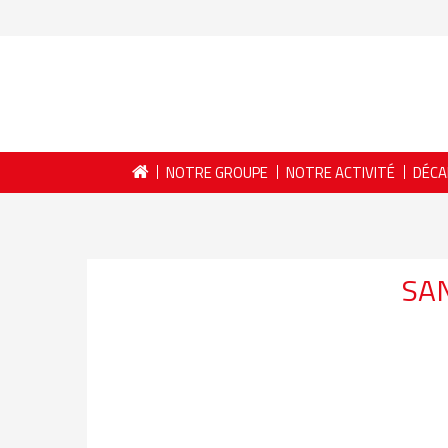
NOTRE GROUPE
NOTRE ACTIVITÉ
DÉCA
SAN