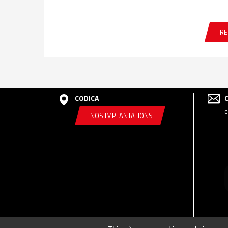
RE
CODICA
c
NOS IMPLANTATIONS