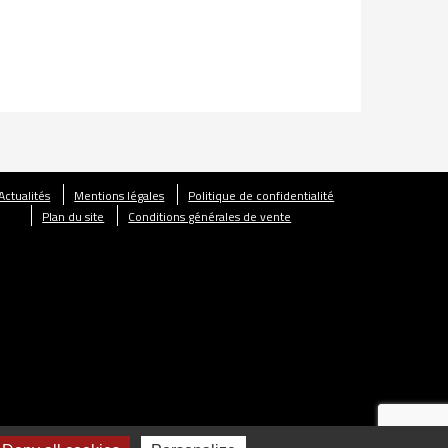
Actualités
Mentions légales
Politique de confidentialité
Plan du site
Conditions générales de vente