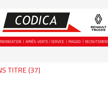
RBONISATION
APRÈS-VENTE / SERVICE
PIAGGIO
RECRUTEMEN
S TITRE (37)