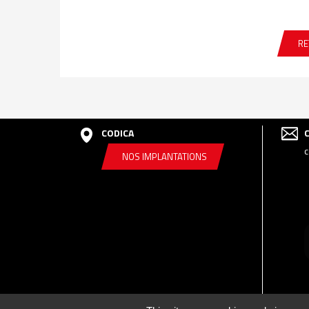
RE
CODICA
c
NOS IMPLANTATIONS