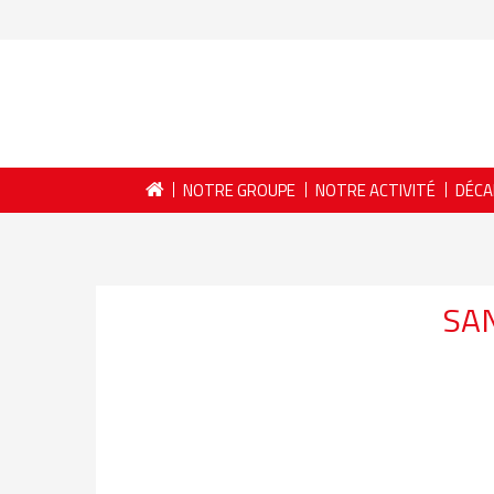
NOTRE GROUPE
NOTRE ACTIVITÉ
DÉCA
SAN