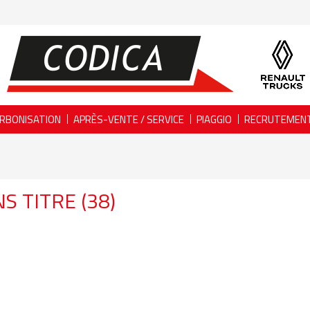
RBONISATION
APRÈS-VENTE / SERVICE
PIAGGIO
RECRUTEMEN
S TITRE (38)