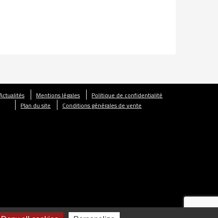
Actualités
Mentions légales
Politique de confidentialité
Plan du site
Conditions générales de vente