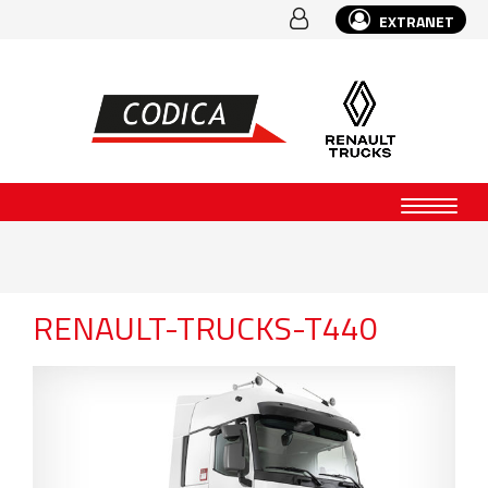
EXTRANET
RENAULT-TRUCKS-T440