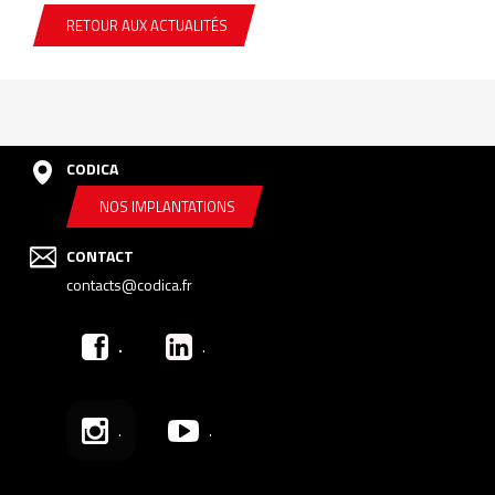
RETOUR AUX ACTUALITÉS
CODICA
NOS IMPLANTATIONS
CONTACT
contacts@codica.fr
.
.
.
.