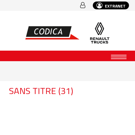
EXTRANET
SANS TITRE (31)