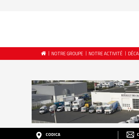
NOTRE GROUPE
NOTRE ACTIVITÉ
DÉCA
CODICA