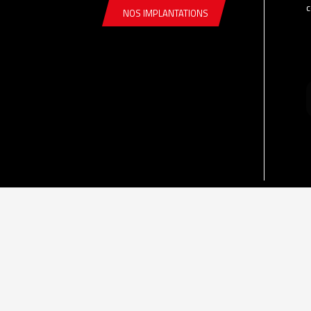
c
NOS IMPLANTATIONS