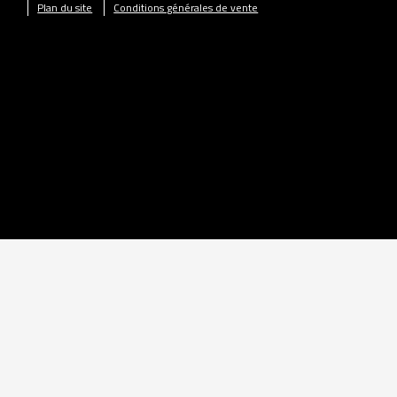
Plan du site
Conditions générales de vente