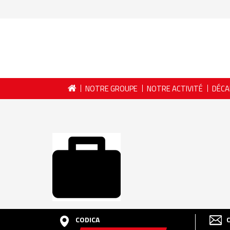
NOTRE GROUPE
NOTRE ACTIVITÉ
DÉCA
CODICA