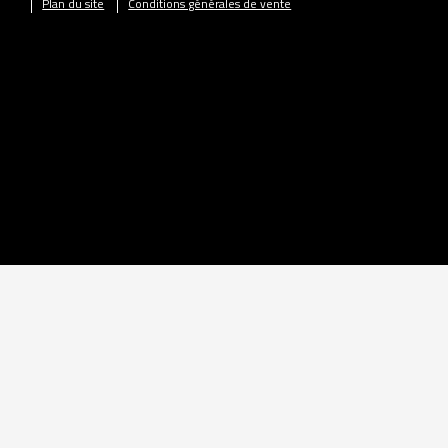
Plan du site
Conditions générales de vente