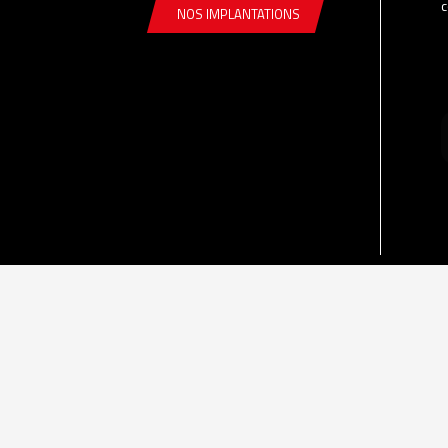
c
NOS IMPLANTATIONS