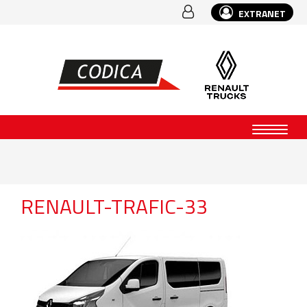
EXTRANET
RENAULT-TRAFIC-33