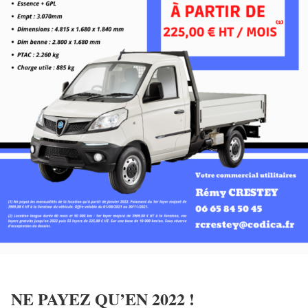
NE PAYEZ QU’EN 2022 !