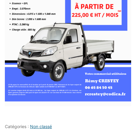
Catégories :
Non classé