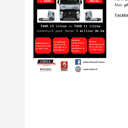
Mail :
p
Facebo