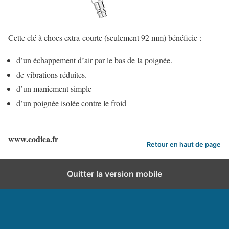
Cette clé à chocs extra-courte (seulement 92 mm) bénéficie :
d’un échappement d’air par le bas de la poignée.
de vibrations réduites.
d’un maniement simple
d’un poignée isolée contre le froid
www.codica.fr
Retour en haut de page
Quitter la version mobile