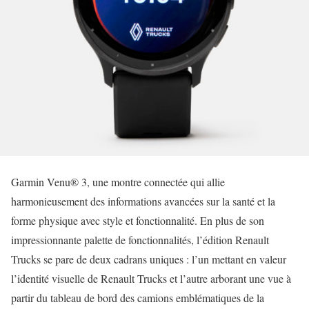
Garmin Venu® 3, une montre connectée qui allie
harmonieusement des informations avancées sur la santé et la
forme physique avec style et fonctionnalité. En plus de son
impressionnante palette de fonctionnalités, l’édition Renault
Trucks se pare de deux cadrans uniques : l’un mettant en valeur
l’identité visuelle de Renault Trucks et l’autre arborant une vue à
partir du tableau de bord des camions emblématiques de la