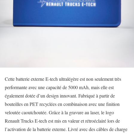
Cette batterie externe E-tech ultralégère est non seulement très
performante avec une capacité de 5000 mAh, mais elle est
également dotée d’un design innovant. Fabriqué à partir de
bouteilles en PET recyclées en combinaison avec une finition
veloutée caoutchoutée. Grâce à la gravure au laser, le logo
Renault Trucks E-tech est mis en valeur et rétroéclairé lors de
l’activation de la batterie externe. Livré avec des câbles de charge