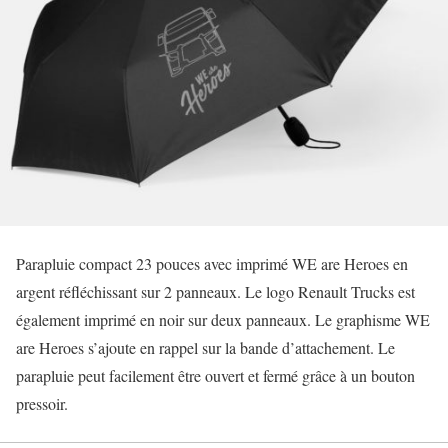
Parapluie compact 23 pouces avec imprimé WE are Heroes en
argent réfléchissant sur 2 panneaux. Le logo Renault Trucks est
également imprimé en noir sur deux panneaux. Le graphisme WE
are Heroes s’ajoute en rappel sur la bande d’attachement. Le
parapluie peut facilement être ouvert et fermé grâce à un bouton
pressoir.