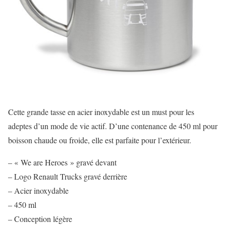
Cette grande tasse en acier inoxydable est un must pour les
adeptes d’un mode de vie actif. D’une contenance de 450 ml pour
boisson chaude ou froide, elle est parfaite pour l’extérieur.
– « We are Heroes » gravé devant
– Logo Renault Trucks gravé derrière
– Acier inoxydable
– 450 ml
– Conception légère