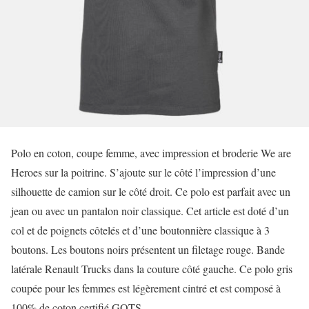
Polo en coton, coupe femme, avec impression et broderie We are
Heroes sur la poitrine. S’ajoute sur le côté l’impression d’une
silhouette de camion sur le côté droit. Ce polo est parfait avec un
jean ou avec un pantalon noir classique. Cet article est doté d’un
col et de poignets côtelés et d’une boutonnière classique à 3
boutons. Les boutons noirs présentent un filetage rouge. Bande
latérale Renault Trucks dans la couture côté gauche. Ce polo gris
coupée pour les femmes est légèrement cintré et est composé à
100% de coton certifié GOTS.