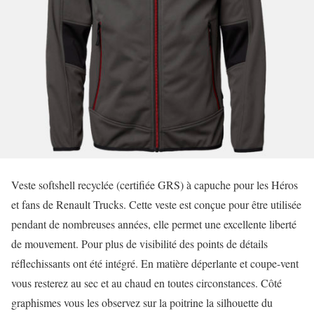
Veste softshell recyclée (certifiée GRS) à capuche pour les Héros
et fans de Renault Trucks. Cette veste est conçue pour être utilisée
pendant de nombreuses années, elle permet une excellente liberté
de mouvement. Pour plus de visibilité des points de détails
réflechissants ont été intégré. En matière déperlante et coupe-vent
vous resterez au sec et au chaud en toutes circonstances. Côté
graphismes vous les observez sur la poitrine la silhouette du