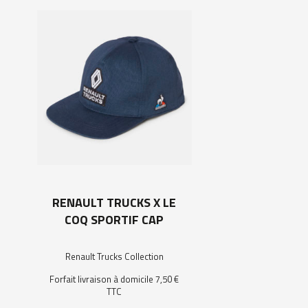
RENAULT TRUCKS X LE
COQ SPORTIF CAP
Renault Trucks Collection
Forfait livraison à domicile 7,50 €
TTC