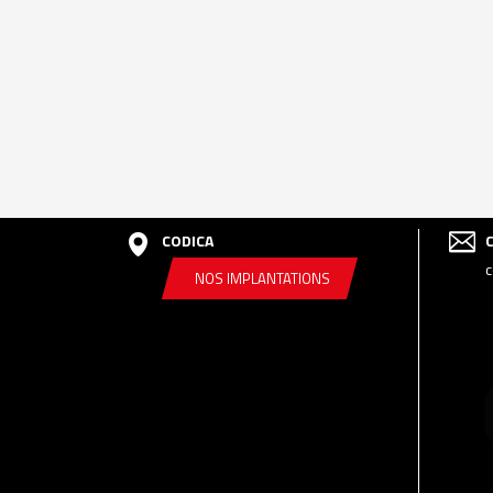
CODICA
c
NOS IMPLANTATIONS