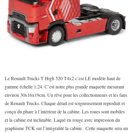
Le Renault Trucks T High 520 T4x2 c’est LE modèle haut de
gamme échelle 1:24. C’est notre plus grande maquette mesurant
environ 30x16x19cm. Un rêve pour les collectionneurs et les fans
de Renault Trucks. Chaque détail est soigneusement reproduit et
conçu du phare à l’intérieur de la cabine. Les roues sont mobiles
et la cabine est inclinable. Laqué en rouge avec impression du
graphisme TCK sur l’intégralité la cabine . Cette maquette sera un