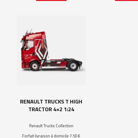
RENAULT TRUCKS T HIGH
TRACTOR 4×2 1:24
Renault Trucks Collection
Forfait livraison à domicile 7,50 €