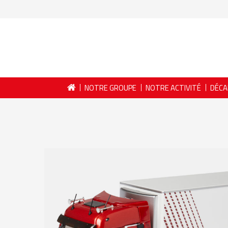
NOTRE GROUPE
NOTRE ACTIVITÉ
DÉCA