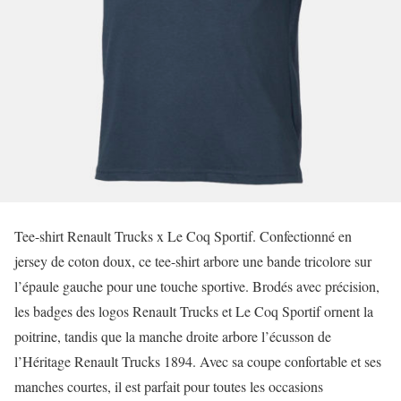
Tee-shirt Renault Trucks x Le Coq Sportif. Confectionné en
jersey de coton doux, ce tee-shirt arbore une bande tricolore sur
l’épaule gauche pour une touche sportive. Brodés avec précision,
les badges des logos Renault Trucks et Le Coq Sportif ornent la
poitrine, tandis que la manche droite arbore l’écusson de
l’Héritage Renault Trucks 1894. Avec sa coupe confortable et ses
manches courtes, il est parfait pour toutes les occasions