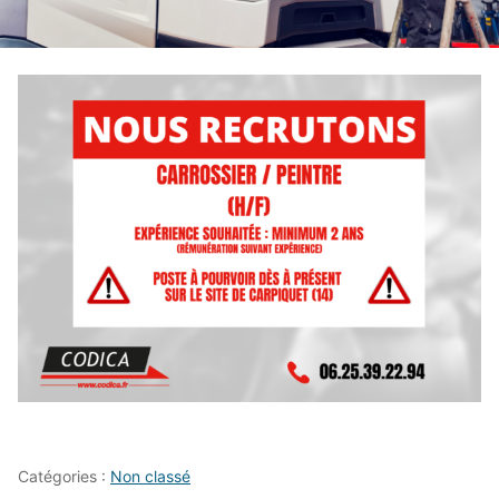
Catégories :
Non classé