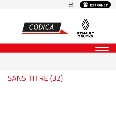
EXTRANET
SANS TITRE (32)