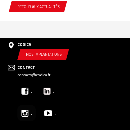
RETOUR AUX ACTUALITÉS
CODICA
NOS IMPLANTATIONS
CONTACT
contacts@codica.fr
.
.
.
.