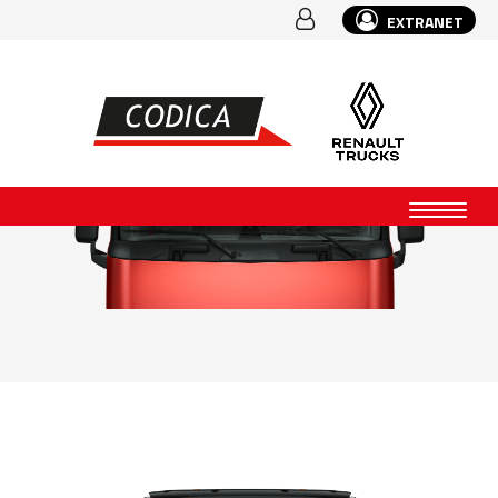
EXTRANET